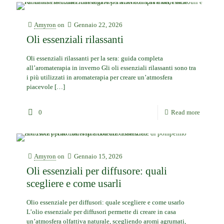
Amyron
on
Gennaio 22, 2026
Oli essenziali rilassanti
Oli essenziali rilassanti per la sera: guida completa
all’aromaterapia in inverno Gli oli essenziali rilassanti sono tra
i più utilizzati in aromaterapia per creare un’atmosfera
piacevole
[…]
0
Read more
Amyron
on
Gennaio 15, 2026
Oli essenziali per diffusore: quali
scegliere e come usarli
Olio essenziale per diffusori: quale scegliere e come usarlo
L’olio essenziale per diffusori permette di creare in casa
un’atmosfera olfattiva naturale, scegliendo aromi agrumati,