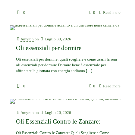
0
0
Read more
Amyron
on
Luglio 30, 2026
Oli essenziali per dormire
Oli essenziali per dormire: quali scegliere e come usarli la sera
oli essenziali per dormire Dormire bene è essenziale per
affrontare la giornata con energia andiamo
[…]
0
0
Read more
Amyron
on
Luglio 26, 2026
Oli Essenziali Contro le Zanzare:
Oli Essenziali Contro le Zanzare: Quali Scegliere e Come