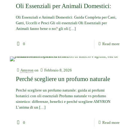
Oli Essenziali per Animali Domestici:
Oli Essenziali e Animali Domestici: Guida Completa per Cani,
Gatti, Uccelli e Pesci Gli oli essenziali Oli Essenziali per
Animali fanno bene o no? gli oli
[…]
0
Read more
Amyron
on
Febbraio 8, 2026
Perché scegliere un profumo naturale
Perché scegliere un profumo naturale: guida ai profumi
botanici con oli essenziali Profumo naturale vs profumo
sintetico: differenze, benefici e perché scegliere AMYRON
L’anima di un
[…]
0
Read more