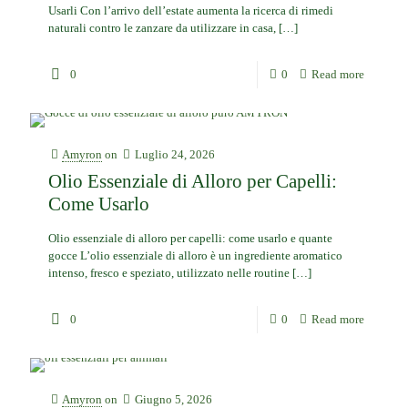
Usarli Con l’arrivo dell’estate aumenta la ricerca di rimedi
naturali contro le zanzare da utilizzare in casa,
[…]
0
0
Read more
Amyron
on
Luglio 24, 2026
Olio Essenziale di Alloro per Capelli:
Come Usarlo
Olio essenziale di alloro per capelli: come usarlo e quante
gocce L’olio essenziale di alloro è un ingrediente aromatico
intenso, fresco e speziato, utilizzato nelle routine
[…]
0
0
Read more
Amyron
on
Giugno 5, 2026