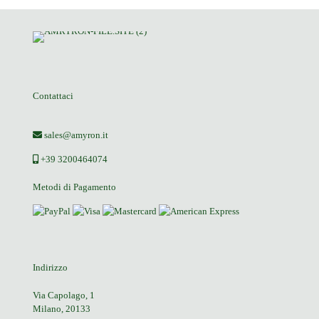
Contattaci
sales@amyron.it
+39 3200464074
Metodi di Pagamento
Indirizzo
Via Capolago, 1
Milano, 20133